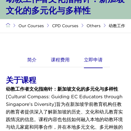
文化的多元化与多样性
Our Courses
CPD Courses
Others
幼教工作者
简介
课程费用
立即申请
关于课程
幼教工作者文化指南针：新加坡文化的多元化与多样性
[Cultural Compass: Guiding EC Educators through
Singapore’s Diversity]旨为在新加坡学前教育机构任教
的教育者提供深入了解新加坡的历史、⽂化和幼儿教育实
践情况的信息。课程内容也包括如何融入本地的幼教环境
与幼儿家庭和同事合作，并在本地多元⽂化、多元种族的