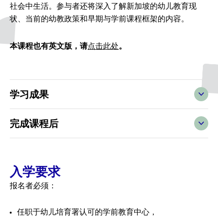
社会中生活。参与者还将深入了解新加坡的幼儿教育现
状、当前的幼教政策和早期与学前课程框架的内容。
本课程也有英文版，请
。
点击此处
学习成果
完成课程后
入学要求
报名者必须：
任职于幼儿培育署认可的学前教育中心，