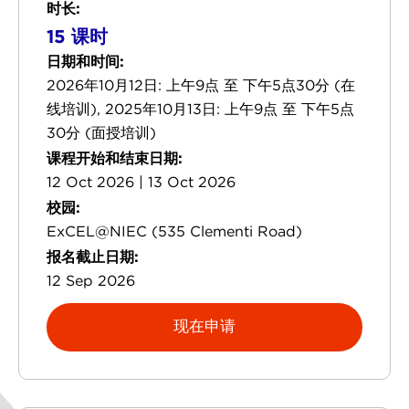
时长:
15 课时
日期和时间:
2026年10月12日: 上午9点 至 下午5点30分 (在
线培训), 2025年10月13日: 上午9点 至 下午5点
30分 (面授培训)
课程开始和结束日期:
12 Oct 2026 | 13 Oct 2026
校园:
ExCEL@NIEC (535 Clementi Road)
报名截止日期:
12 Sep 2026
现在申请