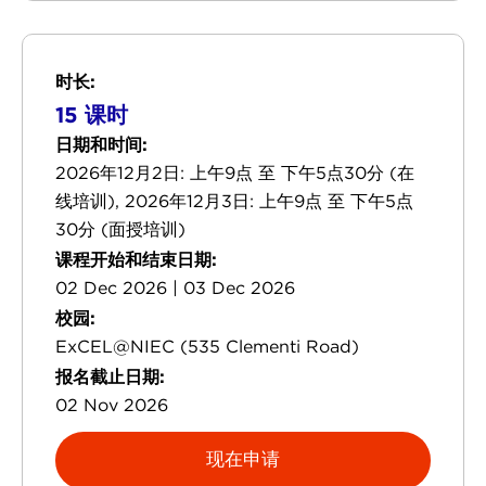
时长:
15 课时
日期和时间:
2026年12月2日: 上午9点 至 下午5点30分 (在
线培训), 2026年12月3日: 上午9点 至 下午5点
30分 (面授培训)
课程开始和结束日期:
02 Dec 2026 | 03 Dec 2026
校园:
ExCEL@NIEC (535 Clementi Road)
报名截止日期:
02 Nov 2026
现在申请