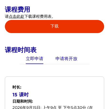
课程费用
请
点击此处
下载课程费用表。
下载
课程时间表
立即申请
申请将开放
时长:
15 课时
日期和时间:
2026年9月15日: 上午9点 至 下午5点30分 (在