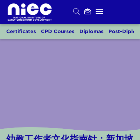
Skip
to
content
Certificates
CPD Courses
Diplomas
Post-Diplo
幼教工作者文化指南针：新加坡