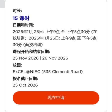
时长:
15 课时
日期和时间:
2026年11月25日: 上午9点 至 下午5点30分 (在
线培训), 2026年11月26日: 上午9点 至 下午5点
30分 (面授培训)
课程开始和结束日期:
25 Nov 2026 | 26 Nov 2026
校园:
ExCEL@NIEC (535 Clementi Road)
报名截止日期:
25 Oct 2026
现在申请