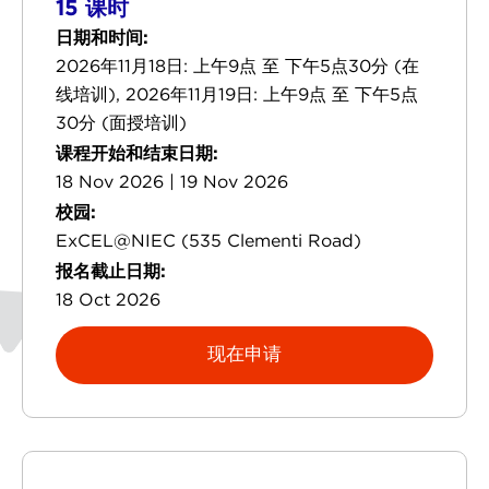
15 课时
日期和时间:
2026年11月18日: 上午9点 至 下午5点30分 (在
线培训), 2026年11月19日: 上午9点 至 下午5点
30分 (面授培训)
课程开始和结束日期:
18 Nov 2026 | 19 Nov 2026
校园:
ExCEL@NIEC (535 Clementi Road)
报名截止日期:
18 Oct 2026
现在申请