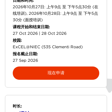
日期和时间:
2026年10月27日: 上午9点 至 下午5点30分 (在
线培训), 2026年10月28日: 上午9点 至 下午5点
30分 (面授培训)
课程开始和结束日期:
27 Oct 2026 | 28 Oct 2026
校园:
ExCEL@NIEC (535 Clementi Road)
报名截止日期:
27 Sep 2026
现在申请
时长: