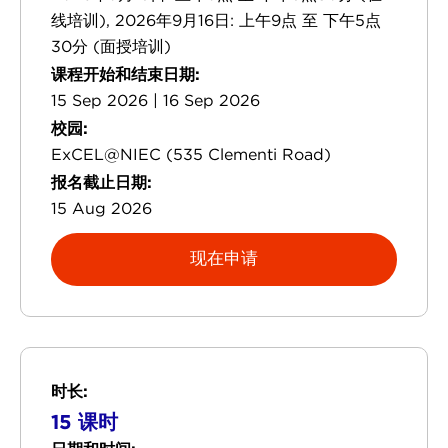
线培训), 2026年9月16日: 上午9点 至 下午5点
30分 (面授培训)
课程开始和结束日期:
15 Sep 2026 | 16 Sep 2026
校园:
ExCEL@NIEC (535 Clementi Road)
报名截止日期:
15 Aug 2026
现在申请
时长:
15 课时