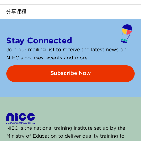
分享课程：
Stay Connected
Join our mailing list to receive the latest news on
NIEC’s courses, events and more.
Subscribe Now
NIEC is the national training institute set up by the
Ministry of Education to deliver quality training to