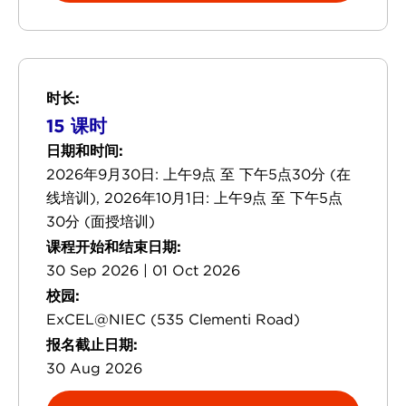
时长:
15 课时
日期和时间:
2026年9月30日: 上午9点 至 下午5点30分 (在
线培训), 2026年10月1日: 上午9点 至 下午5点
30分 (面授培训)
课程开始和结束日期:
30 Sep 2026 | 01 Oct 2026
校园:
ExCEL@NIEC (535 Clementi Road)
报名截止日期:
30 Aug 2026