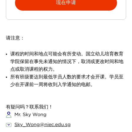
现在申请
请注意：
课程的时间和地点可能会有所变动。国立幼儿培育教育
学院保留在事先未通知的情况下，取消或更改时间和地
点或取消课程的权力。
所有班级要达到最低学员人数的要求才会开课。学员至
少在开课前一周将收到入学通知的电邮。
有疑问吗？联系我们！
Mr. Sky Wong
Sky_Wong@niec.edu.sg